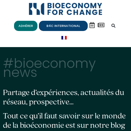
ADHÉRER
B4C INTERNATIONAL
#bioeconomy
news
Partage d’expériences, actualités du
réseau, prospective…
Tout ce qu’il faut savoir sur le monde
de la bioéconomie est sur notre blog