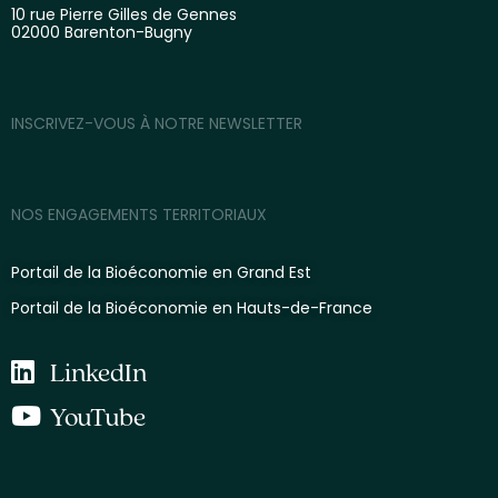
10 rue Pierre Gilles de Gennes
02000 Barenton-Bugny
INSCRIVEZ-VOUS À NOTRE NEWSLETTER
NOS ENGAGEMENTS TERRITORIAUX
Portail de la Bioéconomie en Grand Est
Portail de la Bioéconomie en Hauts-de-France
LinkedIn
YouTube