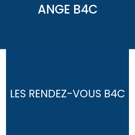
ANGE B4C
LES RENDEZ-VOUS B4C