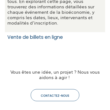
tous. En explorant cette page, vous
trouverez des informations détaillées sur
chaque événement de la bioéconomie, y
compris les dates, lieux, intervenants et
modalités d’inscription.
Vente de billets en ligne
Vous êtes une idée, un projet ? Nous vous
aidons à agir !
CONTACTEZ-NOUS