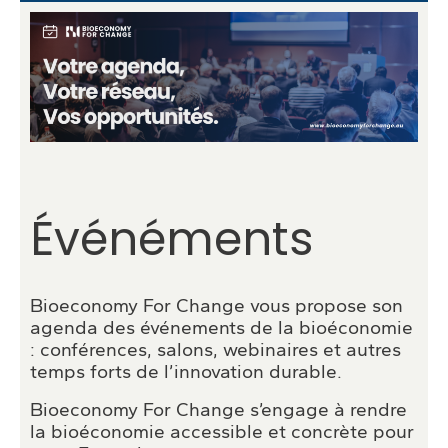
Événéments
Bioeconomy For Change vous propose son
agenda des événements de la bioéconomie
: conférences, salons, webinaires et autres
temps forts de l’innovation durable.
Bioeconomy For Change s’engage à rendre
la bioéconomie accessible et concrète pour