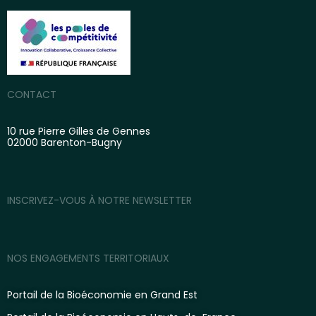
CONTACT
10 rue Pierre Gilles de Gennes
02000 Barenton-Bugny
INSCRIVEZ-VOUS À NOTRE NEWSLETTER
NOS ENGAGEMENTS TERRITORIAUX
Portail de la Bioéconomie en Grand Est