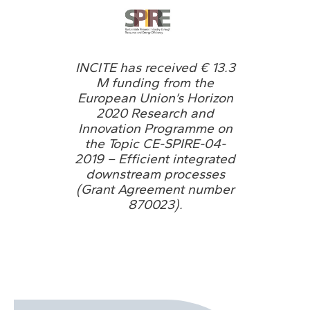
INCITE has received € 13.3
M funding from the
European Union’s Horizon
2020 Research and
Innovation Programme on
the Topic CE-SPIRE-04-
2019 – Efficient integrated
downstream processes
(Grant Agreement number
870023).