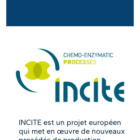
INCITE est un projet européen
qui met en œuvre de nouveaux
procédés de production,