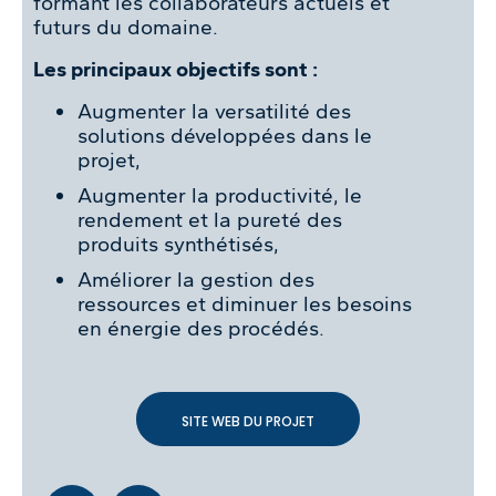
formant les collaborateurs actuels et
futurs du domaine.
Les principaux objectifs sont :
Augmenter la versatilité des
solutions développées dans le
projet,
Augmenter la productivité, le
rendement et la pureté des
produits synthétisés,
Améliorer la gestion des
ressources et diminuer les besoins
en énergie des procédés.
SITE WEB DU PROJET