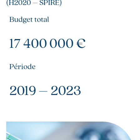
(H2020 – SPIRE)
Budget total
17 400 000 €
Période
2019 – 2023