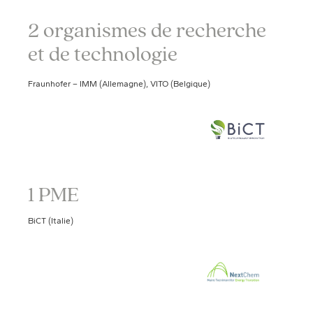
2 organismes de recherche
et de technologie
Fraunhofer – IMM (Allemagne), VITO (Belgique)
1 PME
BiCT (Italie)