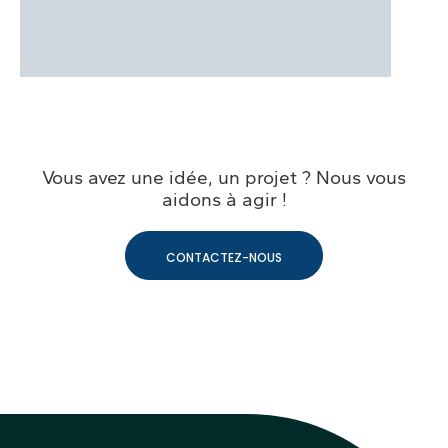
Vous avez une idée, un projet ? Nous vous
aidons à agir !
CONTACTEZ-NOUS