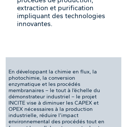
extraction et purification
impliquant des technologies
innovantes.
En développant la chimie en flux, la
photochimie, la conversion
enzymatique et les procédés
membranaires – le tout à l’échelle du
démonstrateur industriel – le projet
INCITE vise à diminuer les CAPEX et
OPEX nécessaires à la production
industrielle, réduire l’impact
environnemental des procédés tout en