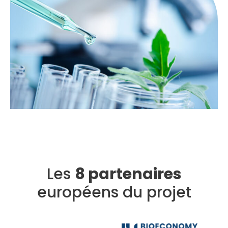
Les
8 partenaires
européens du projet