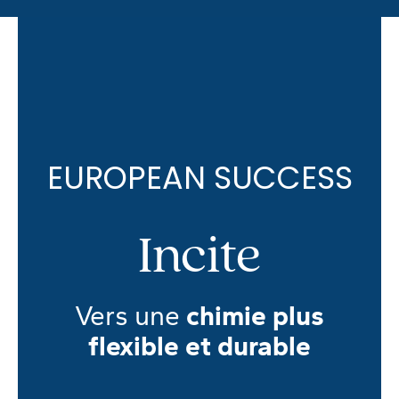
EUROPEAN SUCCESS
Incite
Vers une
chimie plus
flexible et durable