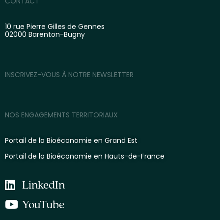
CONTACT
10 rue Pierre Gilles de Gennes
02000 Barenton-Bugny
INSCRIVEZ-VOUS À NOTRE NEWSLETTER
NOS ENGAGEMENTS TERRITORIAUX
Portail de la Bioéconomie en Grand Est
Portail de la Bioéconomie en Hauts-de-France
LinkedIn
YouTube