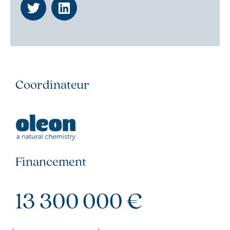
Coordinateur
Financement
13 300 000 €