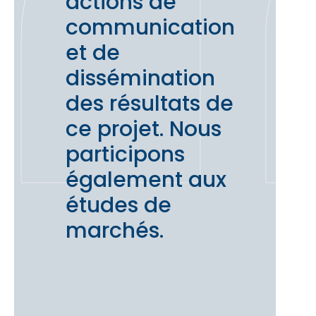
actions de
communication
et de
dissémination
des résultats de
ce projet. Nous
participons
également aux
études de
marchés.